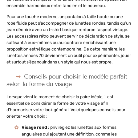
ensemble harmonieux entre l’ancien et le nouveau.
Pour une touche moderne, un pantalon à taille haute ou une
robe fluide peut s’accompagner de lunettes rondes, tandis qu’un
jean déchiré avec un t-shirt basique renforce l’aspect vintage.
Les accessoires rétro peuvent servir de déclaration de style, se
suffisant à eux-mêmes ou au contraire enrichissant une
proposition esthétique contemporaine. De cette manière, les
lunettes années 70 deviennent un outil pour expérimenter, jouer
et surtout s’épanouir dans un style qui nous est propre.
Conseils pour choisir le modèle parfait
selon la forme du visage
Lorsque vient le moment de choisir la paire idéale, il est
essentiel de considérer la forme de votre visage afin
d’harmoniser votre look général. Voici quelques conseils pour
orienter votre choix :
Visage rond
: privilégiez les lunettes aux formes
angulaires qui ajoutent une définition, comme les