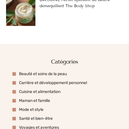
démaquillant The Body Shop
Catégories
Beauté et soins de la peau
Carrière et développement personnel
Cuisine et alimentation
Maman et famille
Mode et style
Santé et bien-être
Voyages et aventures