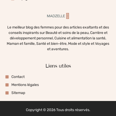
Le meilleur blog des femmes pour des articles exaltants et des
conseils inspirants sur Beauté et soins de la peau, Carrière et
développement personnel, Cuisine et alimentation la santé,
Maman et famille, Santé et bien-être, Mode et style et Voyages
et aventures.
Liens utiles
Contact
Mentions légales
Sitemap
Copyright © 2026 Tous droits réservés.