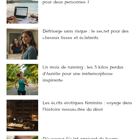
pour deux personnes ?
Défrisage sans risque : le secret pour des
cheveux lisses et éclatants
Un mois de running : les 5 kilos perdus
d’Aurélie pour une métamorphose
inspirante
Les écrits érotiques féminins : voyage dans
l’histoire ressuscitée du désir
Découvrez l’éclat apaisant du beurre