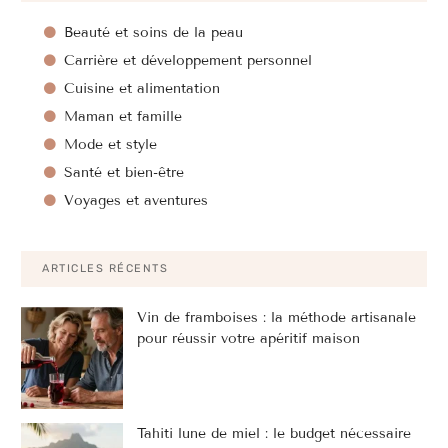
Beauté et soins de la peau
Carrière et développement personnel
Cuisine et alimentation
Maman et famille
Mode et style
Santé et bien-être
Voyages et aventures
ARTICLES RÉCENTS
Vin de framboises : la méthode artisanale
pour réussir votre apéritif maison
Tahiti lune de miel : le budget nécessaire