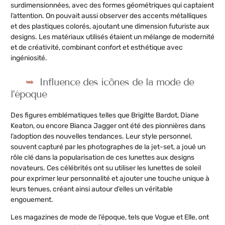
surdimensionnées, avec des formes géométriques qui captaient
l’attention. On pouvait aussi observer des accents métalliques
et des plastiques colorés, ajoutant une dimension futuriste aux
designs. Les matériaux utilisés étaient un mélange de modernité
et de créativité, combinant confort et esthétique avec
ingéniosité.
Influence des icônes de la mode de
l’époque
Des figures emblématiques telles que Brigitte Bardot, Diane
Keaton, ou encore Bianca Jagger ont été des pionnières dans
l’adoption des nouvelles tendances. Leur style personnel,
souvent capturé par les photographes de la jet-set, a joué un
rôle clé dans la popularisation de ces lunettes aux designs
novateurs. Ces célébrités ont su utiliser les lunettes de soleil
pour exprimer leur personnalité et ajouter une touche unique à
leurs tenues, créant ainsi autour d’elles un véritable
engouement.
Les magazines de mode de l’époque, tels que Vogue et Elle, ont