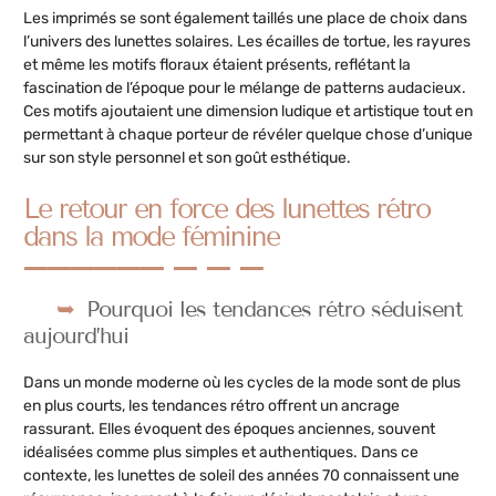
Les imprimés se sont également taillés une place de choix dans
l’univers des lunettes solaires. Les écailles de tortue, les rayures
et même les motifs floraux étaient présents, reflétant la
fascination de l’époque pour le mélange de patterns audacieux.
Ces motifs ajoutaient une dimension ludique et artistique tout en
permettant à chaque porteur de révéler quelque chose d’unique
sur son style personnel et son goût esthétique.
Le retour en force des lunettes rétro
dans la mode féminine
Pourquoi les tendances rétro séduisent
aujourd’hui
Dans un monde moderne où les cycles de la mode sont de plus
en plus courts, les tendances rétro offrent un ancrage
rassurant. Elles évoquent des époques anciennes, souvent
idéalisées comme plus simples et authentiques. Dans ce
contexte, les lunettes de soleil des années 70 connaissent une