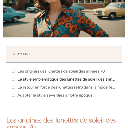
SOMMAIRE
Les origines des lunettes de soleil des années 70
Le style emblématique des lunettes de soleil des années 70
Le retour en force des lunettes rétro dans la mode féminine
Adapter le style seventies à notre époque
Les origines des lunettes de soleil des
années 70