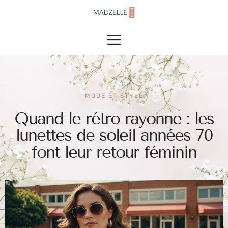
MODE ET STYLE
Quand le rétro rayonne : les
lunettes de soleil années 70
font leur retour féminin