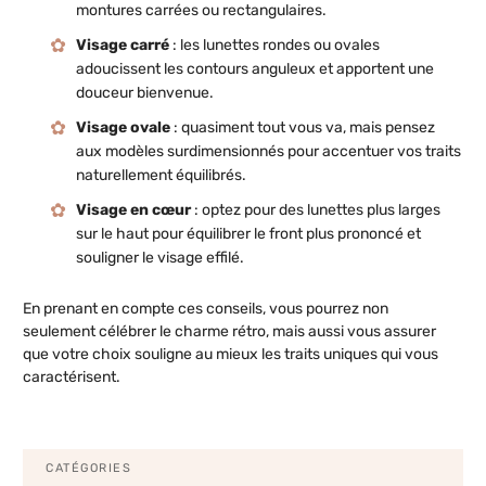
montures carrées ou rectangulaires.
Visage carré
: les lunettes rondes ou ovales
adoucissent les contours anguleux et apportent une
douceur bienvenue.
Visage ovale
: quasiment tout vous va, mais pensez
aux modèles surdimensionnés pour accentuer vos traits
naturellement équilibrés.
Visage en cœur
: optez pour des lunettes plus larges
sur le haut pour équilibrer le front plus prononcé et
souligner le visage effilé.
En prenant en compte ces conseils, vous pourrez non
seulement célébrer le charme rétro, mais aussi vous assurer
que votre choix souligne au mieux les traits uniques qui vous
caractérisent.
CATÉGORIES