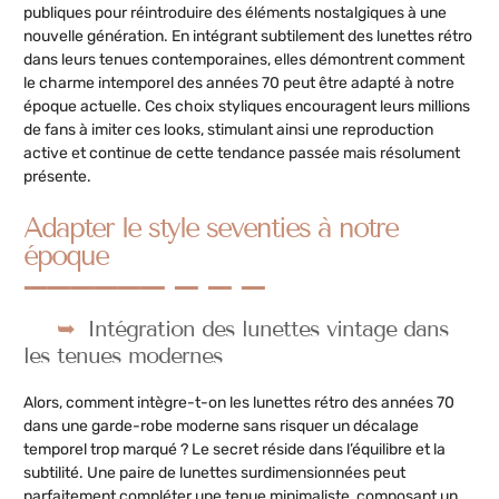
publiques pour réintroduire des éléments nostalgiques à une
nouvelle génération. En intégrant subtilement des lunettes rétro
dans leurs tenues contemporaines, elles démontrent comment
le charme intemporel des années 70 peut être adapté à notre
époque actuelle. Ces choix styliques encouragent leurs millions
de fans à imiter ces looks, stimulant ainsi une reproduction
active et continue de cette tendance passée mais résolument
présente.
Adapter le style seventies à notre
époque
Intégration des lunettes vintage dans
les tenues modernes
Alors, comment intègre-t-on les lunettes rétro des années 70
dans une garde-robe moderne sans risquer un décalage
temporel trop marqué ? Le secret réside dans l’équilibre et la
subtilité. Une paire de lunettes surdimensionnées peut
parfaitement compléter une tenue minimaliste, composant un