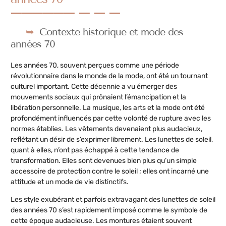
Contexte historique et mode des
années 70
Les années 70, souvent perçues comme une période
révolutionnaire dans le monde de la mode, ont été un tournant
culturel important. Cette décennie a vu émerger des
mouvements sociaux qui prônaient l’émancipation et la
libération personnelle. La musique, les arts et la mode ont été
profondément influencés par cette volonté de rupture avec les
normes établies. Les vêtements devenaient plus audacieux,
reflétant un désir de s’exprimer librement. Les lunettes de soleil,
quant à elles, n’ont pas échappé à cette tendance de
transformation. Elles sont devenues bien plus qu’un simple
accessoire de protection contre le soleil ; elles ont incarné une
attitude et un mode de vie distinctifs.
Les style exubérant et parfois extravagant des lunettes de soleil
des années 70 s’est rapidement imposé comme le symbole de
cette époque audacieuse. Les montures étaient souvent