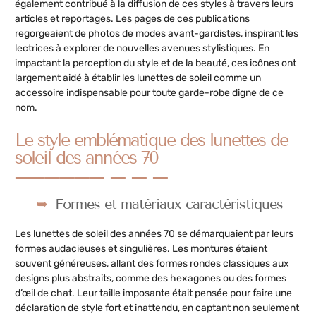
également contribué à la diffusion de ces styles à travers leurs
articles et reportages. Les pages de ces publications
regorgeaient de photos de modes avant-gardistes, inspirant les
lectrices à explorer de nouvelles avenues stylistiques. En
impactant la perception du style et de la beauté, ces icônes ont
largement aidé à établir les lunettes de soleil comme un
accessoire indispensable pour toute garde-robe digne de ce
nom.
Le style emblématique des lunettes de
soleil des années 70
Formes et matériaux caractéristiques
Les lunettes de soleil des années 70 se démarquaient par leurs
formes audacieuses et singulières. Les montures étaient
souvent généreuses, allant des formes rondes classiques aux
designs plus abstraits, comme des hexagones ou des formes
d’œil de chat. Leur taille imposante était pensée pour faire une
déclaration de style fort et inattendu, en captant non seulement