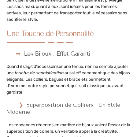
participer à des événements où le minimalisme est privilégié.
Les sacs maxi, quant à eux, sont idéales pour les femmes
actives, leur permettant de transporter tout le nécessaire sans
sacrifier le style.
Une Touche de Personnalité
Les Bijoux : Effet Garanti
Quand il s’agit d’accessoiriser une tenue, rien ne semble ajouter
une
touche de sophistication
aussi efficacement que des bijoux
élégants. Les colliers, bagues et bracelets permettent
d’exprimer votre style personnel, qu’il soit classique ou avant-
gardiste.
Superposition de Colliers : Un Style
Moderne
Les tendances récentes en matière de bijoux voient l’essor de la
superposition de colliers, un véritable appel à la créativité.