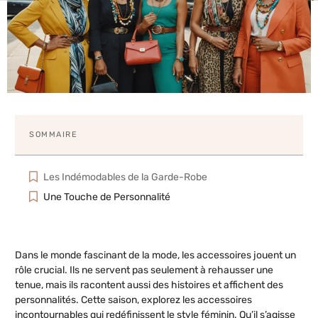
SOMMAIRE
Les Indémodables de la Garde-Robe
Une Touche de Personnalité
Dans le monde fascinant de la mode, les accessoires jouent un
rôle crucial. Ils ne servent pas seulement à rehausser une
tenue, mais ils racontent aussi des histoires et affichent des
personnalités. Cette saison, explorez les accessoires
incontournables qui redéfinissent le style féminin. Qu’il s’agisse