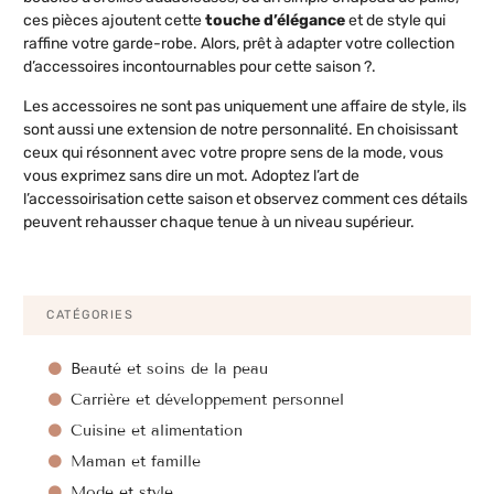
ces pièces ajoutent cette
touche d’élégance
et de style qui
raffine votre garde-robe. Alors, prêt à adapter votre collection
d’accessoires incontournables pour cette saison ?.
Les accessoires ne sont pas uniquement une affaire de style, ils
sont aussi une extension de notre personnalité. En choisissant
ceux qui résonnent avec votre propre sens de la mode, vous
vous exprimez sans dire un mot. Adoptez l’art de
l’accessoirisation cette saison et observez comment ces détails
peuvent rehausser chaque tenue à un niveau supérieur.
CATÉGORIES
Beauté et soins de la peau
Carrière et développement personnel
Cuisine et alimentation
Maman et famille
Mode et style