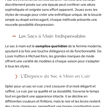
discrètement posée sur une épaule peut conférer une allure
sophistiquée et soignée sans effort apparent. Jouez avec les
styles de nouage pour créer une esthétique unique, de la boucle
simple au drapé extravagant, chaque méthode présente une
nouvelle possibilité d’expression.
Les Sacs à Main Indispensables
Le sac à main est le
complice quotidien
de la femme moderne,
ajoutant à la fois une touche d’élégance et de fonctionnalité. De
Louis Vuitton à Michael Kors, les grandes marques de mode
offrent une variété de modèles à chaque saison pour s’adapter
à tous les styles.
L’Élégance du Sac à Main en Cuir
Opter pour un sac en cuir, c’est s’assurer d’un look élégant et
raffiné. Le cuir, par sa qualité et sa durabilité, traverse le temps
tout en gardant une apparence intacte. Il se décline en
différentes couleurs et finitions, mais le noir et les bruns restent
des choix classiques, permettant une bonne coordination avec