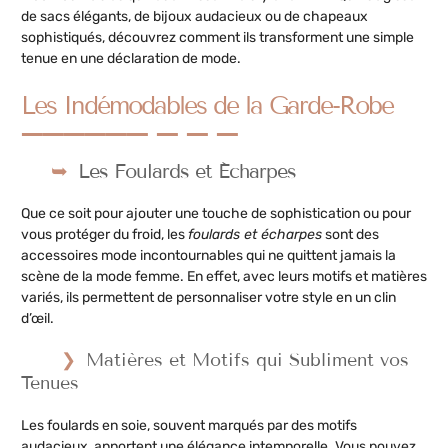
de sacs élégants, de bijoux audacieux ou de chapeaux
sophistiqués, découvrez comment ils transforment une simple
tenue en une déclaration de mode.
Les Indémodables de la Garde-Robe
Les Foulards et Écharpes
Que ce soit pour ajouter une touche de sophistication ou pour
vous protéger du froid, les
foulards et écharpes
sont des
accessoires mode incontournables qui ne quittent jamais la
scène de la mode femme. En effet, avec leurs motifs et matières
variés, ils permettent de personnaliser votre style en un clin
d’œil.
Matières et Motifs qui Subliment vos
Tenues
Les foulards en soie, souvent marqués par des motifs
audacieux, apportent une élégance intemporelle. Vous pouvez