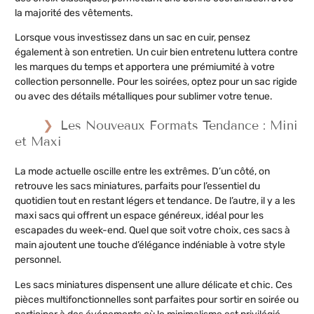
la majorité des vêtements.
Lorsque vous investissez dans un sac en cuir, pensez
également à son entretien. Un cuir bien entretenu luttera contre
les marques du temps et apportera une prémiumité à votre
collection personnelle. Pour les soirées, optez pour un sac rigide
ou avec des détails métalliques pour sublimer votre tenue.
Les Nouveaux Formats Tendance : Mini
et Maxi
La mode actuelle oscille entre les extrêmes. D’un côté, on
retrouve les sacs miniatures, parfaits pour l’essentiel du
quotidien tout en restant légers et tendance. De l’autre, il y a les
maxi sacs qui offrent un espace généreux, idéal pour les
escapades du week-end. Quel que soit votre choix, ces sacs à
main ajoutent une touche d’élégance indéniable à votre style
personnel.
Les sacs miniatures dispensent une allure délicate et chic. Ces
pièces multifonctionnelles sont parfaites pour sortir en soirée ou