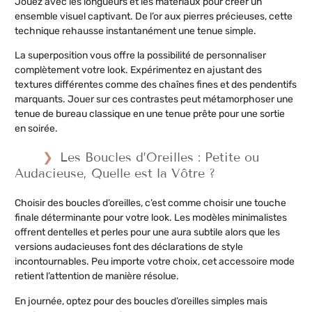
Jouez avec les longueurs et les matériaux pour créer un
ensemble visuel captivant. De l’or aux pierres précieuses, cette
technique rehausse instantanément une tenue simple.
La superposition vous offre la possibilité de personnaliser
complètement votre look. Expérimentez en ajustant des
textures différentes comme des chaînes fines et des pendentifs
marquants. Jouer sur ces contrastes peut métamorphoser une
tenue de bureau classique en une tenue prête pour une sortie
en soirée.
Les Boucles d’Oreilles : Petite ou
Audacieuse, Quelle est la Vôtre ?
Choisir des boucles d’oreilles, c’est comme choisir une touche
finale déterminante pour votre look. Les modèles minimalistes
offrent dentelles et perles pour une aura subtile alors que les
versions audacieuses font des déclarations de style
incontournables. Peu importe votre choix, cet accessoire mode
retient l’attention de manière résolue.
En journée, optez pour des boucles d’oreilles simples mais