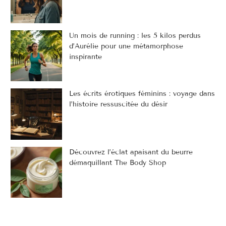
Un mois de running : les 5 kilos perdus
d’Aurélie pour une métamorphose
inspirante
Les écrits érotiques féminins : voyage dans
l’histoire ressuscitée du désir
Découvrez l’éclat apaisant du beurre
démaquillant The Body Shop