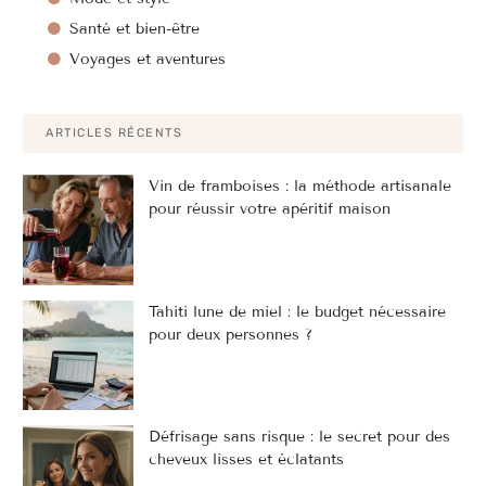
Santé et bien-être
Voyages et aventures
ARTICLES RÉCENTS
Vin de framboises : la méthode artisanale
pour réussir votre apéritif maison
Tahiti lune de miel : le budget nécessaire
pour deux personnes ?
Défrisage sans risque : le secret pour des
cheveux lisses et éclatants