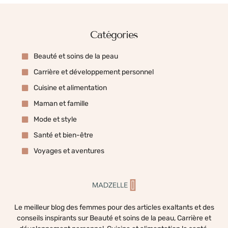
Catégories
Beauté et soins de la peau
Carrière et développement personnel
Cuisine et alimentation
Maman et famille
Mode et style
Santé et bien-être
Voyages et aventures
Le meilleur blog des femmes pour des articles exaltants et des
conseils inspirants sur Beauté et soins de la peau, Carrière et