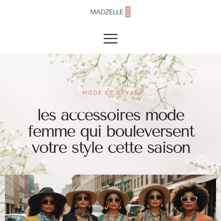
MODE ET STYLE
les accessoires mode
femme qui bouleversent
votre style cette saison