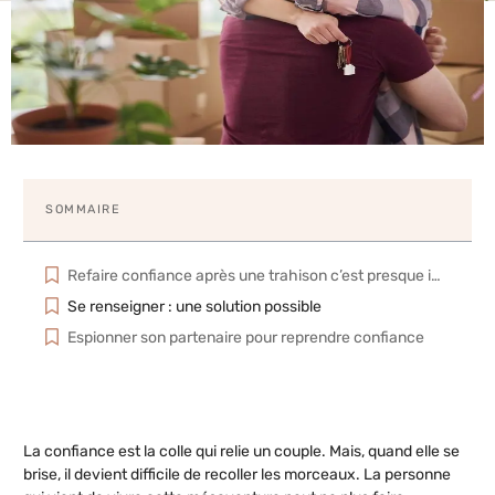
SOMMAIRE
Refaire confiance après une trahison c’est presque impossible
Se renseigner : une solution possible
Espionner son partenaire pour reprendre confiance
La confiance est la colle qui relie un couple. Mais, quand elle se
brise, il devient difficile de recoller les morceaux. La personne