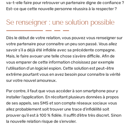
va-t-elle faire pour retrouver un partenaire digne de confiance ?
Est-ce que cette nouvelle personne réussira à la respecter ?
Se renseigner : une solution possible
Dès le début de votre relation, vous pouvez vous renseigner sur
votre partenaire pour connaitre un peu son passé. Vous allez
savoir s’il a déjà été infidèle avec sa précédente compagne.
Mais, le faire avouer une telle chose s’avère difficile. Afin de
vous emparer de cette information choisissez par exemple
l’utilisation d’un logiciel espion. Cette solution est peut-être
extrême pourtant vous en avez besoin pour connaitre la vérité
sur votre nouvel amoureux.
Par contre, il faut que vous accéder à son smartphone pour y
installer l’application. En récoltant plusieurs données à propos
de ses appels, ses SMS et son compte réseaux sociaux vous
allez probablement soit trouver une trace d’infidélité soit
prouver qu’il est à 100 % fidèle. Il suffit d’être très discret. Sinon
la nouvelle relation risque de s’envoler.