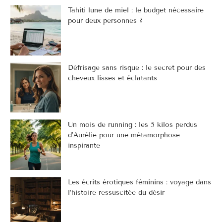
Tahiti lune de miel : le budget nécessaire
pour deux personnes ?
Défrisage sans risque : le secret pour des
cheveux lisses et éclatants
Un mois de running : les 5 kilos perdus
d’Aurélie pour une métamorphose
inspirante
Les écrits érotiques féminins : voyage dans
l’histoire ressuscitée du désir