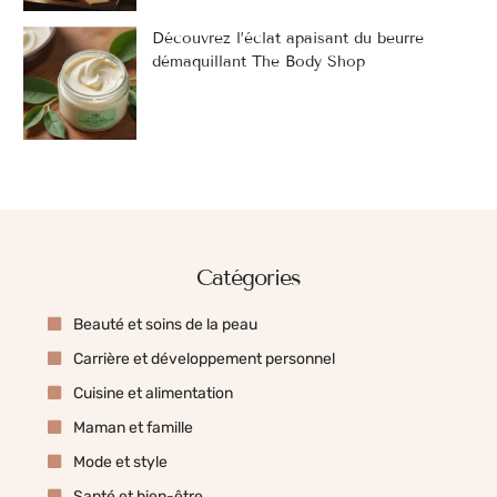
Découvrez l’éclat apaisant du beurre
démaquillant The Body Shop
Catégories
Beauté et soins de la peau
Carrière et développement personnel
Cuisine et alimentation
Maman et famille
Mode et style
Santé et bien-être