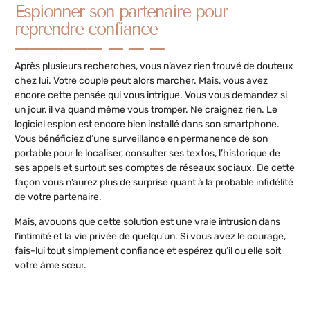
Espionner son partenaire pour
reprendre confiance
Après plusieurs recherches, vous n’avez rien trouvé de douteux
chez lui. Votre couple peut alors marcher. Mais, vous avez
encore cette pensée qui vous intrigue. Vous vous demandez si
un jour, il va quand même vous tromper. Ne craignez rien. Le
logiciel espion est encore bien installé dans son smartphone.
Vous bénéficiez d’une surveillance en permanence de son
portable pour le localiser, consulter ses textos, l’historique de
ses appels et surtout ses comptes de réseaux sociaux. De cette
façon vous n’aurez plus de surprise quant à la probable infidélité
de votre partenaire.
Mais, avouons que cette solution est une vraie intrusion dans
l’intimité et la vie privée de quelqu’un. Si vous avez le courage,
fais-lui tout simplement confiance et espérez qu’il ou elle soit
votre âme sœur.