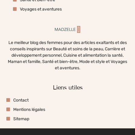
Voyages et aventures
Le meilleur blog des femmes pour des articles exaltants et des
conseils inspirants sur Beauté et soins de la peau, Carrière et
développement personnel, Cuisine et alimentation la santé,
Maman et famille, Santé et bien-être, Mode et style et Voyages
et aventures.
Liens utiles
Contact
Mentions légales
Sitemap