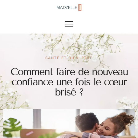
SANTÉ ET BIEN-ÊTRE
Comment faire de nouveau
confiance une fois le cœur
brisé ?