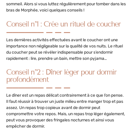
sommeil. Alors si vous luttez régulièrement pour tomber dans les
bras de Morphée, voici quelques conseils !
Conseil n°1 : Crée un rituel de coucher
Les dernières activités effectuées avant le coucher ont une
importance non négligeable sur la qualité de vos nuits. Le rituel
du coucher peut se révéler indispensable pour s’endormir
rapidement : lire, prendre un bain, mettre son pyjama…
Conseil n°2 : Dîner léger pour dormir
profondément
Le dîner est un repas délicat contrairement à ce que l’on pense.
Il faut réussir à trouver un juste milieu entre manger trop et pas
assez. Un repas trop copieux avant de dormir peut
compromettre votre repos. Mais, un repas trop léger également,
peut vous provoquer des fringales nocturnes et ainsi vous
empêcher de dormir.