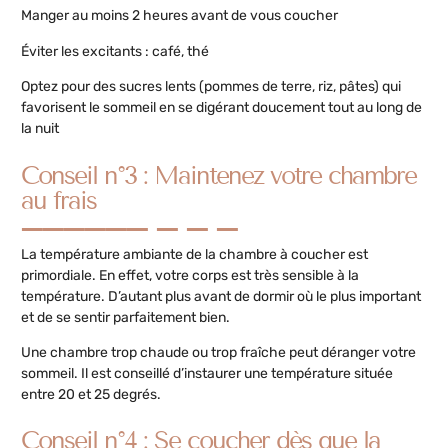
Manger au moins 2 heures avant de vous coucher
Éviter les excitants : café, thé
Optez pour des sucres lents (pommes de terre, riz, pâtes) qui
favorisent le sommeil en se digérant doucement tout au long de
la nuit
Conseil n°3 : Maintenez votre chambre
au frais
La température ambiante de la chambre à coucher est
primordiale. En effet, votre corps est très sensible à la
température. D’autant plus avant de dormir où le plus important
et de se sentir parfaitement bien.
Une chambre trop chaude ou trop fraîche peut déranger votre
sommeil. Il est conseillé d’instaurer une température située
entre 20 et 25 degrés.
Conseil n°4 : Se coucher dès que la