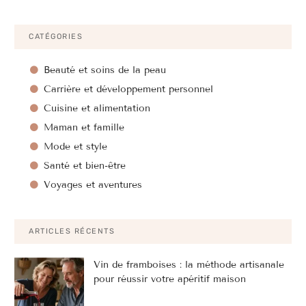
CATÉGORIES
Beauté et soins de la peau
Carrière et développement personnel
Cuisine et alimentation
Maman et famille
Mode et style
Santé et bien-être
Voyages et aventures
ARTICLES RÉCENTS
Vin de framboises : la méthode artisanale
pour réussir votre apéritif maison