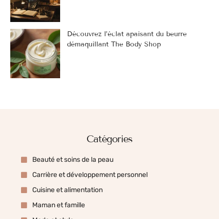
Découvrez l’éclat apaisant du beurre
démaquillant The Body Shop
Catégories
Beauté et soins de la peau
Carrière et développement personnel
Cuisine et alimentation
Maman et famille