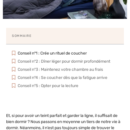
SOMMAIRE
Conseil n°1 : Crée un rituel de coucher
Conseil n°2 : Dîner léger pour dormir profondément
Conseil n°3 : Maintenez votre chambre au frais
Conseil n°4 : Se coucher dès que la fatigue arrive
Conseil n°5 : Opter pour la lecture
Et, si pour avoir un teint parfait et garder la ligne, il suffisait de
bien dormir ? Nous passons en moyenne un tiers de notre vie à
dormir. Néanmoins, il n’est pas toujours simple de trouver le