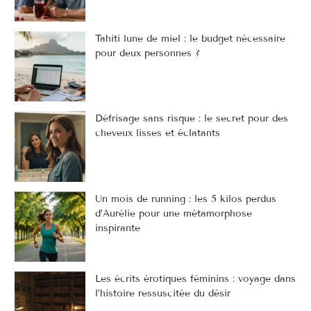
Tahiti lune de miel : le budget nécessaire
pour deux personnes ?
Défrisage sans risque : le secret pour des
cheveux lisses et éclatants
Un mois de running : les 5 kilos perdus
d’Aurélie pour une métamorphose
inspirante
Les écrits érotiques féminins : voyage dans
l’histoire ressuscitée du désir