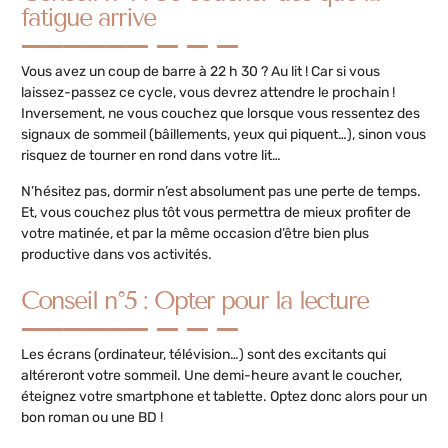
fatigue arrive
Vous avez un coup de barre à 22 h 30 ? Au lit ! Car si vous
laissez-passez ce cycle, vous devrez attendre le prochain !
Inversement, ne vous couchez que lorsque vous ressentez des
signaux de sommeil (bâillements, yeux qui piquent…), sinon vous
risquez de tourner en rond dans votre lit…
N’hésitez pas, dormir n’est absolument pas une perte de temps.
Et, vous couchez plus tôt vous permettra de mieux profiter de
votre matinée, et par la même occasion d’être bien plus
productive dans vos activités.
Conseil n°5 : Opter pour la lecture
Les écrans (ordinateur, télévision…) sont des excitants qui
altéreront votre sommeil. Une demi-heure avant le coucher,
éteignez votre smartphone et tablette. Optez donc alors pour un
bon roman ou une BD !