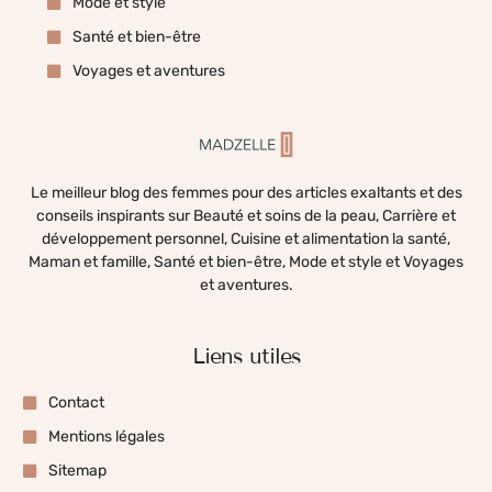
Mode et style
Santé et bien-être
Voyages et aventures
Le meilleur blog des femmes pour des articles exaltants et des
conseils inspirants sur Beauté et soins de la peau, Carrière et
développement personnel, Cuisine et alimentation la santé,
Maman et famille, Santé et bien-être, Mode et style et Voyages
et aventures.
Liens utiles
Contact
Mentions légales
Sitemap